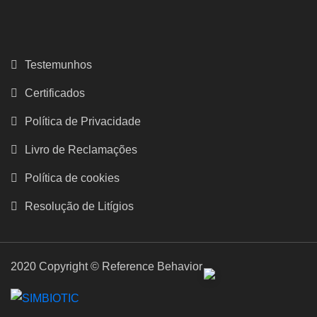
Testemunhos
Certificados
Política de Privacidade
Livro de Reclamações
Política de cookies
Resolução de Litígios
2020 Copyright © Reference Behavior