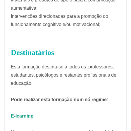
aumentativa;
Intervenções direcionadas para a promoção do
funcionamento cognitivo e/ou motivacional;
Destinatários
Esta formação destina-se a todos os professores,
estudantes, psicólogos e restantes profissionais de
educação.
Pode realizar esta formação num só regime:
E-learning