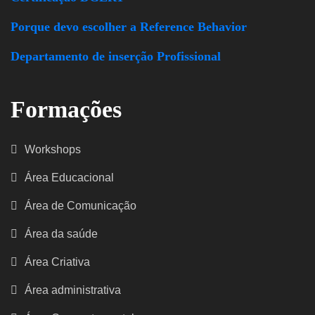
Porque devo escolher a Reference Behavior
Departamento de inserção Profissional
Formações
Workshops
Área Educacional
Área de Comunicação
Área da saúde
Área Criativa
Área administrativa