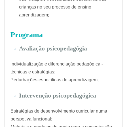
crianças no seu processo de ensino
aprendizagem;
Programa
Avaliação psicopedagógia
Individualização e diferenciação pedagógica -
técnicas e estratégias;
Perturbações específicas de aprendizagem;
Intervenção psicopedagógica
Estratégias de desenvolvimento curricular numa
perspetiva funcional;
Materiais e produtos de apoio para a comunicação