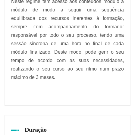
Neste regime tem acesso aos conteúdos módulo a
módulo de modo a seguir uma sequência
equilibrada dos recursos inerentes à formação,
sempre com acompanhamento do formador
responsável por todo o seu processo, tendo uma
sessão síncrona de uma hora no final de cada
módulo finalizado. Deste modo, pode gerir o seu
tempo de acordo com as suas necessidades,
realizando o seu curso ao seu ritmo num prazo
máximo de 3 meses.
Duração