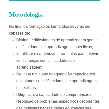
Metodologia
No final da formação os formandos deverão ser
capazes de:
Distinguir dificuldades de aprendizagem gerais
e dificuldades de aprendizagem específicas;
Identificar e caraterizar ferramentas para intervir
com crianças com dificuldades de
aprendizagem;
Delinear um plano adequado às capacidades
dos alunos com dificuldades de aprendizagem
específicas;
Diligenciar a capacidade de compreensão e
resolução de problemas específicos decorrentes
das múltiplas necessidades educativas das