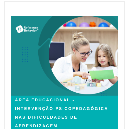
ÁREA EDUCACIONAL -
INTERVENÇÃO PSICOPEDAGÓGICA
NAS DIFICULDADES DE
APRENDIZAGEM