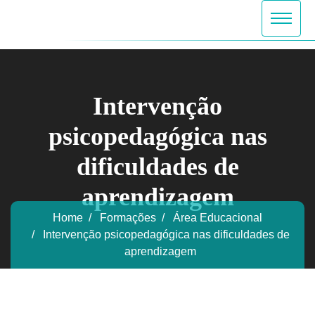
Intervenção
psicopedagógica nas
dificuldades de
aprendizagem
Home
Formações
Área Educacional
Intervenção psicopedagógica nas dificuldades de
aprendizagem