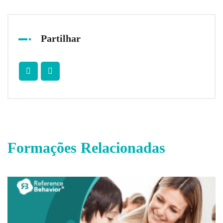
Partilhar
Formações Relacionadas