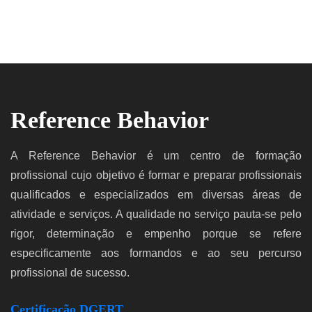
Reference Behavior
A Reference Behavior é um centro de formação
profissional cujo objetivo é formar e preparar profissionais
qualificados e especializados em diversas áreas de
atividade e serviços. A qualidade no serviço pauta-se pelo
rigor, determinação e empenho porque se refere
especificamente aos formandos e ao seu percurso
profissional de sucesso.
Certificação DGERT