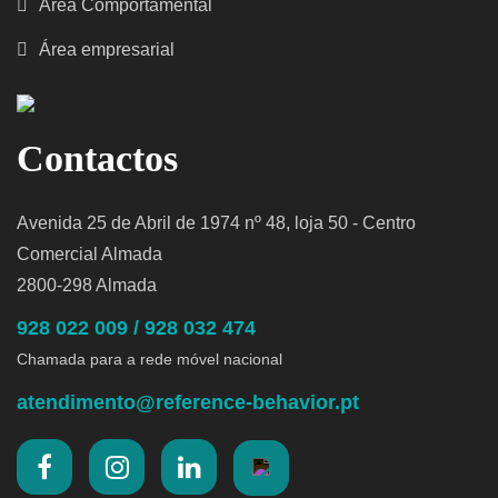
Área Comportamental
Área empresarial
Contactos
Avenida 25 de Abril de 1974 nº 48, loja 50 - Centro
Comercial Almada
2800-298 Almada
928 022 009 / 928 032 474
Chamada para a rede móvel nacional
atendimento@reference-behavior.pt