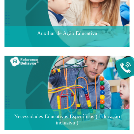
Auxiliar de Ação Educativa
Necessidades Educativas Específicas ( Educação
inclusiva )