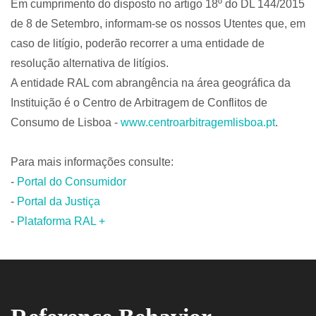
Em cumprimento do disposto no artigo 18º do DL 144/2015
de 8 de Setembro, informam-se os nossos Utentes que, em
caso de litígio, poderão recorrer a uma entidade de
resolução alternativa de litígios.
A entidade RAL com abrangência na área geográfica da
Instituição é o Centro de Arbitragem de Conflitos de
Consumo de Lisboa -
www.centroarbitragemlisboa.pt
.
Para mais informações consulte:
-
Portal do Consumidor
-
Portal da Justiça
-
Plataforma RAL +