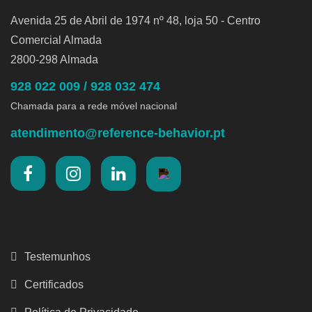
Avenida 25 de Abril de 1974 nº 48, loja 50 - Centro
Comercial Almada
2800-298 Almada
928 022 009 / 928 032 474
Chamada para a rede móvel nacional
atendimento@reference-behavior.pt
Testemunhos
Certificados