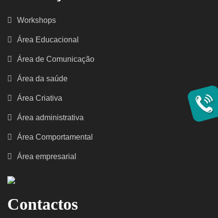
Workshops
Área Educacional
Área de Comunicação
Área da saúde
Área Criativa
Área administrativa
Área Comportamental
Área empresarial
Contactos