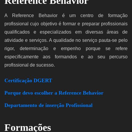
Reference Behavior
A Reference Behavior é um centro de formação
profissional cujo objetivo é formar e preparar profissionais
qualificados e especializados em diversas áreas de
atividade e serviços. A qualidade no serviço pauta-se pelo
rigor, determinação e empenho porque se refere
especificamente aos formandos e ao seu percurso
profissional de sucesso.
Certificação DGERT
Porque devo escolher a Reference Behavior
Departamento de inserção Profissional
Formações