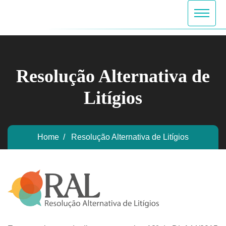
Resolução Alternativa de
Litígios
Home
Resolução Alternativa de Litígios