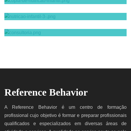
Software para arquitetura - Pcon.planner
Consultoria de imagem e Personal Shopper
Reference Behavior
A Reference Behavior é um centro de formação
profissional cujo objetivo é formar e preparar profissionais
qualificados e especializados em diversas áreas de