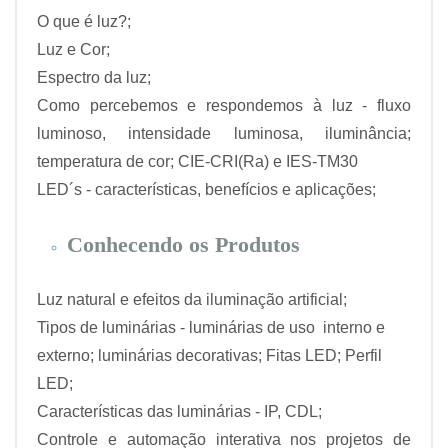
O que é luz?;
Luz e Cor;
Espectro da luz;
Como percebemos e respondemos à luz - fluxo
luminoso, intensidade luminosa, iluminância;
temperatura de cor; CIE-CRI(Ra) e IES-TM30
LED´s - características, benefícios e aplicações;
Conhecendo os Produtos
Luz natural e efeitos da iluminação artificial;
Tipos de luminárias - luminárias de uso interno e
externo; luminárias decorativas; Fitas LED; Perfil
LED;
Características das luminárias - IP, CDL;
Controle e automação interativa nos projetos de