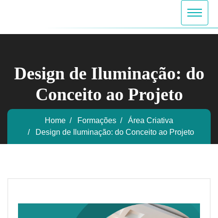
Design de Iluminação: do
Conceito ao Projeto
Home
Formações
Área Criativa
Design de Iluminação: do Conceito ao Projeto