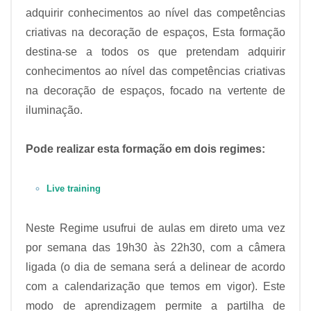
adquirir conhecimentos ao nível das competências
criativas na decoração de espaços, Esta formação
destina-se a todos os que pretendam adquirir
conhecimentos ao nível das competências criativas
na decoração de espaços, focado na vertente de
iluminação.
Pode realizar esta formação em dois regimes:
Live training
Neste Regime usufrui de aulas em direto uma vez
por semana das 19h30 às 22h30, com a câmera
ligada (o dia de semana será a delinear de acordo
com a calendarização que temos em vigor). Este
modo de aprendizagem permite a partilha de