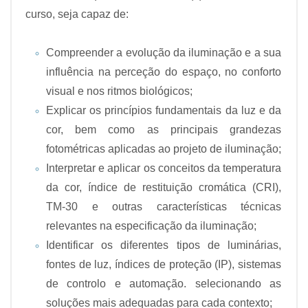
curso, seja capaz de:
Compreender a evolução da iluminação e a sua
influência na perceção do espaço, no conforto
visual e nos ritmos biológicos;
Explicar os princípios fundamentais da luz e da
cor, bem como as principais grandezas
fotométricas aplicadas ao projeto de iluminação;
Interpretar e aplicar os conceitos da temperatura
da cor, índice de restituição cromática (CRI),
TM-30 e outras características técnicas
relevantes na especificação da iluminação;
Identificar os diferentes tipos de luminárias,
fontes de luz, índices de proteção (IP), sistemas
de controlo e automação. selecionando as
soluções mais adequadas para cada contexto;