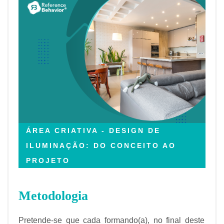
ÁREA CRIATIVA - DESIGN DE
ILUMINAÇÃO: DO CONCEITO AO
PROJETO
Metodologia
Pretende-se que cada formando(a), no final deste