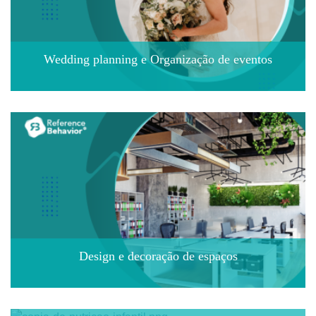
Wedding planning e Organização de eventos
Design e decoração de espaços
Introdução à decoração de interiores