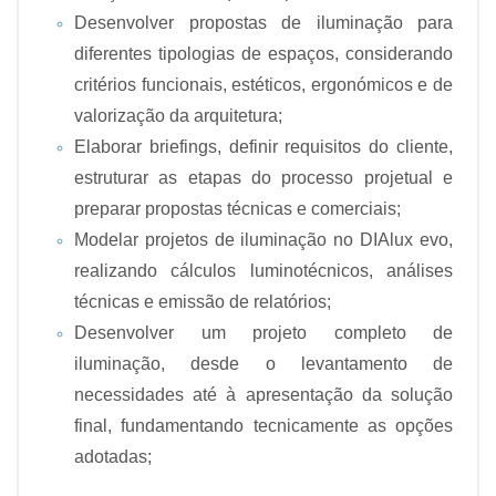
Desenvolver propostas de iluminação para
diferentes tipologias de espaços, considerando
critérios funcionais, estéticos, ergonómicos e de
valorização da arquitetura;
Elaborar briefings, definir requisitos do cliente,
estruturar as etapas do processo projetual e
preparar propostas técnicas e comerciais;
Modelar projetos de iluminação no DIAlux evo,
realizando cálculos luminotécnicos, análises
técnicas e emissão de relatórios;
Desenvolver um projeto completo de
iluminação, desde o levantamento de
necessidades até à apresentação da solução
final, fundamentando tecnicamente as opções
adotadas;