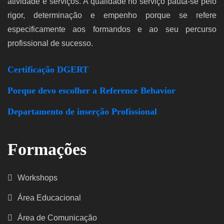
atividade e serviços. A qualidade no serviço pauta-se pelo
rigor, determinação e empenho porque se refere
especificamente aos formandos e ao seu percurso
profissional de sucesso.
Certificação DGERT
Porque devo escolher a Reference Behavior
Departamento de inserção Profissional
Formações
Workshops
Área Educacional
Área de Comunicação