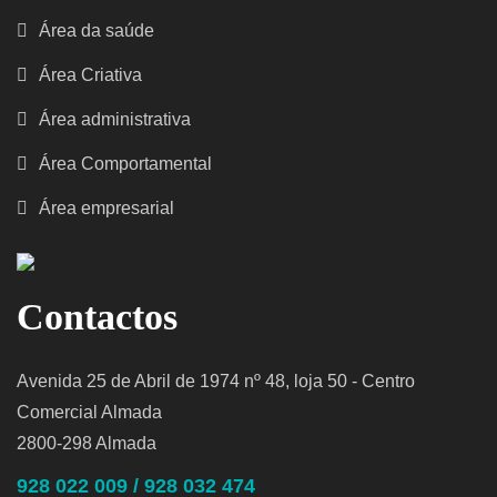
Área da saúde
Área Criativa
Área administrativa
Área Comportamental
Área empresarial
Contactos
Avenida 25 de Abril de 1974 nº 48, loja 50 - Centro
Comercial Almada
2800-298 Almada
928 022 009 / 928 032 474