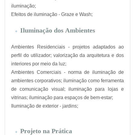
iluminação;
Efeitos de iluminação - Graze e Wash;
Iluminação dos Ambientes
Ambientes Residenciais - projetos adaptados ao
perfil do utilizador; valorização da arquitetura e dos
interiores por meio da luz;
Ambientes Comerciais - norma de iluminação de
ambientes corporativos; iluminação como ferramenta
de comunicação visual; iluminação para lojas e
vitrinas; iluminação para espaços de bem-estar;
Iluminação de exterior - jardins;
Projeto na Prática