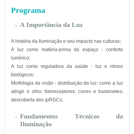
Programa
A Importância da Luz
A história da Iluminação e seu impacto nas culturas;
A luz como matéria-prima do espaço - conforto
lumínico;
A luz como reguladora da saúde - luz e ritmos
biológicos;
Morfologia da visão - distribuição da luz: como a luz
atingir o olho; fotoreceptores: cones e bastonetes;
descoberta dos ipRGCs;
Fundamentos Técnicos da
Iluminação