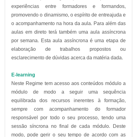
experiências entre formadores e formandos,
promovendo o dinamismo, o espírito de entreajuda e
o acompanhamento na hora da aula. Para além das
aulas em direto terá também uma aula assíncrona
por semana. Esta aula assíncrona é uma etapa de
elaboração de trabalhos propostos ou
esclarecimento de dúvidas acerca da matéria dada.
E-learning
Neste Regime tem acesso aos conteúdos módulo a
módulo de modo a seguir uma sequência
equilibrada dos recursos inerentes à formação,
sempre com acompanhamento do formador
responsável por todo o seu processo, tendo uma
sessão síncrona no final de cada módulo. Deste
modo, pode gerir o seu tempo de acordo com as