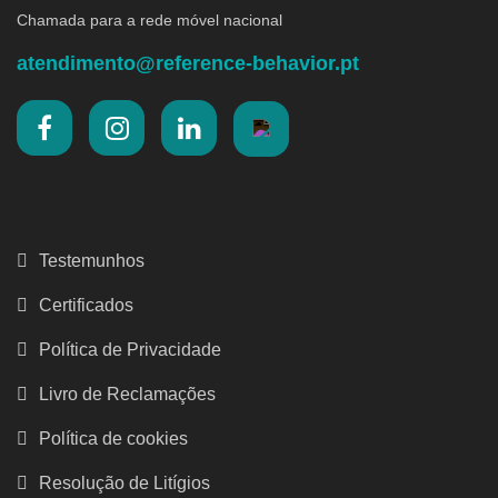
Chamada para a rede móvel nacional
atendimento@reference-behavior.pt
Testemunhos
Certificados
Política de Privacidade
Livro de Reclamações
Política de cookies
Resolução de Litígios