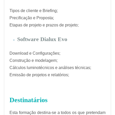
Tipos de cliente e Briefing;
Precificação e Proposta;
Etapas de projeto e prazos de projeto;
Software Dialux Evo
Download e Configurações;
Construção e modelagem;
Cálculos luminotécnicos e análises técnicas;
Emissão de projetos e relatórios;
Destinatários
Esta formação destina-se a todos os que pretendam