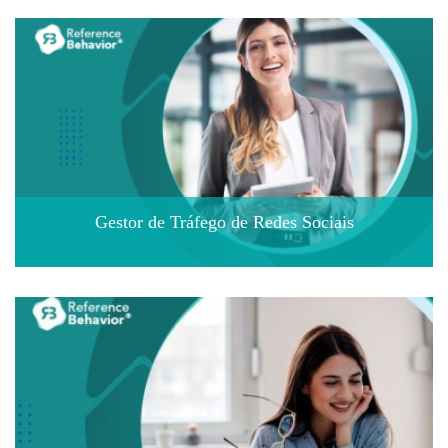
Gestor de Tráfego de Redes Sociais