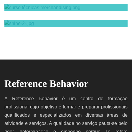
Redes Sociais
Reference Behavior
A Reference Behavior é um centro de formação
profissional cujo objetivo é formar e preparar profissionais
qualificados e especializados em diversas áreas de
atividade e serviços. A qualidade no serviço pauta-se pelo
rigor, determinação e empenho porque se refere