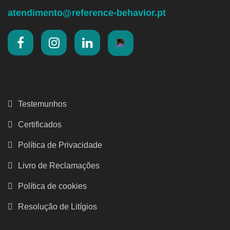
atendimento@reference-behavior.pt
Testemunhos
Certificados
Política de Privacidade
Livro de Reclamações
Política de cookies
Resolução de Litígios