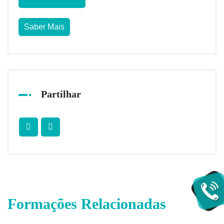
Saber Mais
Partilhar
Formações Relacionadas