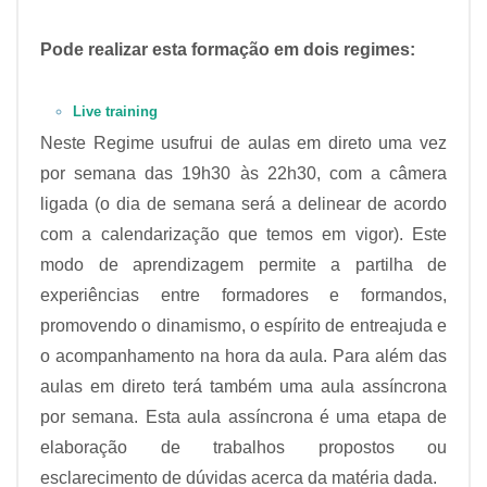
Pode realizar esta formação em dois regimes:
Live training
Neste Regime usufrui de aulas em direto uma vez
por semana das 19h30 às 22h30, com a câmera
ligada (o dia de semana será a delinear de acordo
com a calendarização que temos em vigor). Este
modo de aprendizagem permite a partilha de
experiências entre formadores e formandos,
promovendo o dinamismo, o espírito de entreajuda e
o acompanhamento na hora da aula. Para além das
aulas em direto terá também uma aula assíncrona
por semana. Esta aula assíncrona é uma etapa de
elaboração de trabalhos propostos ou
esclarecimento de dúvidas acerca da matéria dada.