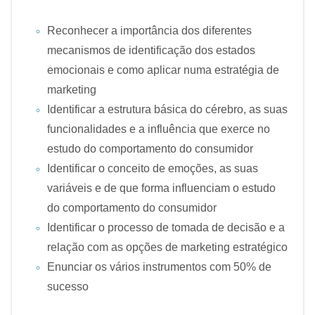
Reconhecer a importância dos diferentes
mecanismos de identificação dos estados
emocionais e como aplicar numa estratégia de
marketing
Identificar a estrutura básica do cérebro, as suas
funcionalidades e a influência que exerce no
estudo do comportamento do consumidor
Identificar o conceito de emoções, as suas
variáveis e de que forma influenciam o estudo
do comportamento do consumidor
Identificar o processo de tomada de decisão e a
relação com as opções de marketing estratégico
Enunciar os vários instrumentos com 50% de
sucesso