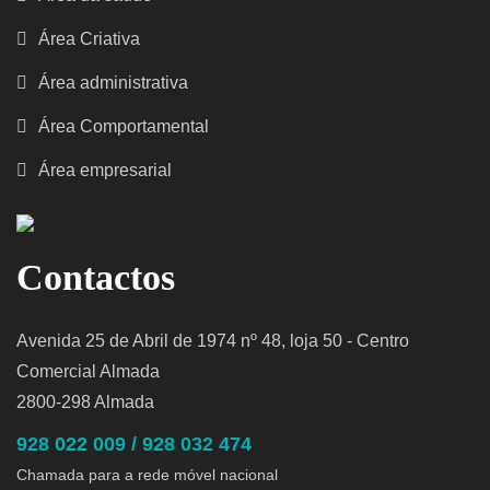
Área Criativa
Área administrativa
Área Comportamental
Área empresarial
Contactos
Avenida 25 de Abril de 1974 nº 48, loja 50 - Centro
Comercial Almada
2800-298 Almada
928 022 009 / 928 032 474
Chamada para a rede móvel nacional