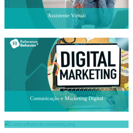
Assistente Virtual
Comunicação e Marketing Digital
Influencer marketing - Como ser um influencer
Assistente de Merchandising