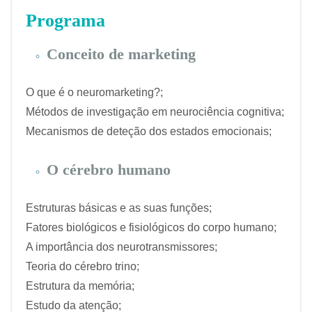
Programa
Conceito de marketing
O que é o neuromarketing?;
Métodos de investigação em neurociência cognitiva;
Mecanismos de deteção dos estados emocionais;
O cérebro humano
Estruturas básicas e as suas funções;
Fatores biológicos e fisiológicos do corpo humano;
A importância dos neurotransmissores;
Teoria do cérebro trino;
Estrutura da memória;
Estudo da atenção;