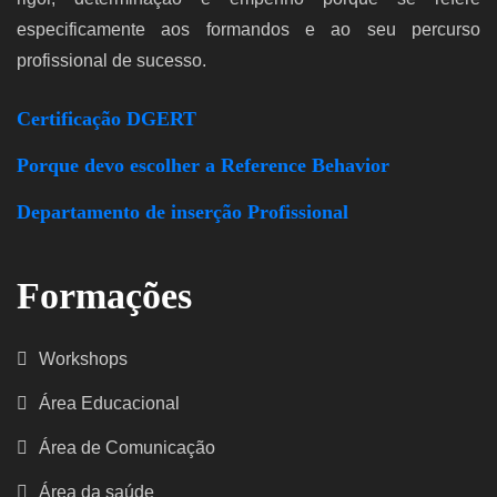
especificamente aos formandos e ao seu percurso
profissional de sucesso.
Certificação DGERT
Porque devo escolher a Reference Behavior
Departamento de inserção Profissional
Formações
Workshops
Área Educacional
Área de Comunicação
Área da saúde