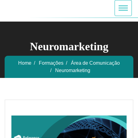
Neuromarketing
Home
Formações
Área de Comunicação
Neuromarketing