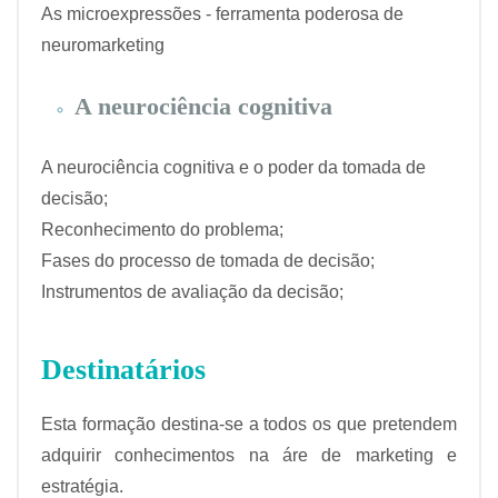
As microexpressões - ferramenta poderosa de
neuromarketing
A neurociência cognitiva
A neurociência cognitiva e o poder da tomada de
decisão;
Reconhecimento do problema;
Fases do processo de tomada de decisão;
Instrumentos de avaliação da decisão;
Destinatários
Esta formação destina-se a todos os que pretendem
adquirir conhecimentos na áre de marketing e
estratégia.