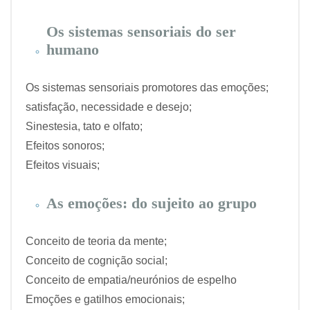
Os sistemas sensoriais do ser
humano
Os sistemas sensoriais promotores das emoções;
satisfação, necessidade e desejo;
Sinestesia, tato e olfato;
Efeitos sonoros;
Efeitos visuais;
As emoções: do sujeito ao grupo
Conceito de teoria da mente;
Conceito de cognição social;
Conceito de empatia/neurónios de espelho
Emoções e gatilhos emocionais;