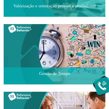
Valorização e orientação pessoal e profissional
Gestão de Tempo