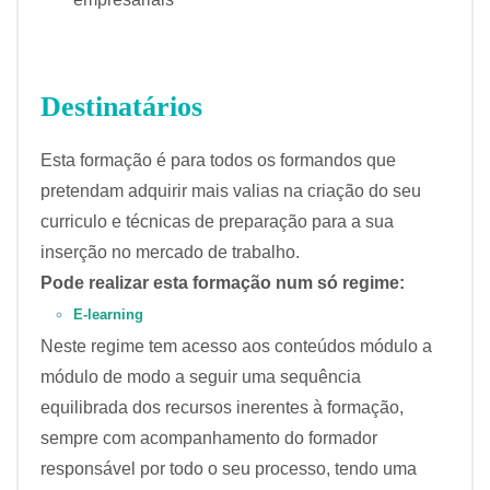
Destinatários
Esta formação é para todos os formandos que
pretendam adquirir mais valias na criação do seu
curriculo e técnicas de preparação para a sua
inserção no mercado de trabalho.
Pode realizar esta formação num só regime:
E-learning
Neste regime tem acesso aos conteúdos módulo a
módulo de modo a seguir uma sequência
equilibrada dos recursos inerentes à formação,
sempre com acompanhamento do formador
responsável por todo o seu processo, tendo uma