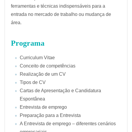
ferramentas e técnicas indispensáveis para a
entrada no mercado de trabalho ou mudança de
área.
Programa
Curriculum Vitae
Conceito de competências
Realização de um CV
Tipos de CV
Cartas de Apresentação e Candidatura
Espontânea
Entrevista de emprego
Preparação para a Entrevista
A Entrevista de emprego – diferentes cenários
empresariais