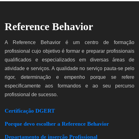
Reference Behavior
A Reference Behavior é um centro de formação
profissional cujo objetivo é formar e preparar profissionais
qualificados e especializados em diversas áreas de
atividade e serviços. A qualidade no serviço pauta-se pelo
rigor, determinação e empenho porque se refere
especificamente aos formandos e ao seu percurso
profissional de sucesso.
Certificação DGERT
Porque devo escolher a Reference Behavior
Departamento de inserção Profissional