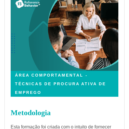
ÁREA COMPORTAMENTAL -
TÉCNICAS DE PROCURA ATIVA DE
EMPREGO
Metodologia
Esta formação foi criada com o intuito de fornecer