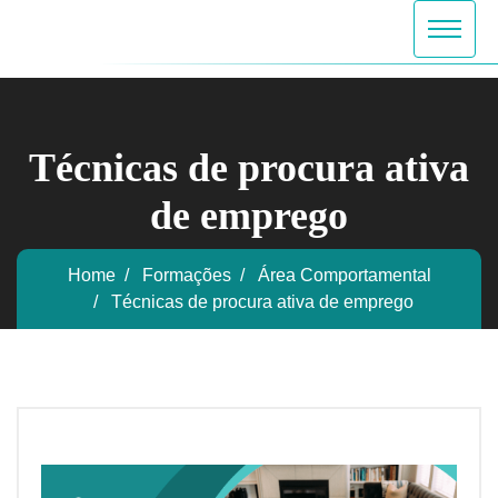
Técnicas de procura ativa
de emprego
Home
Formações
Área Comportamental
Técnicas de procura ativa de emprego