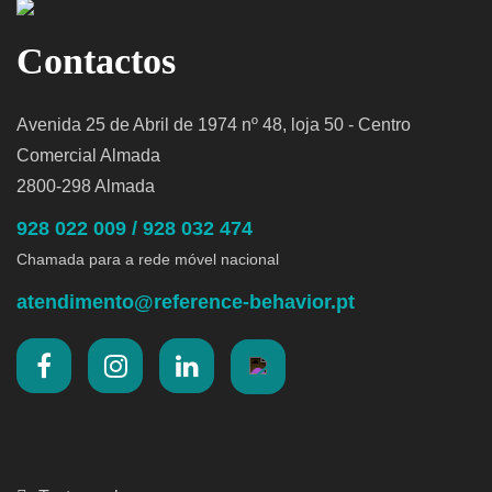
Contactos
Avenida 25 de Abril de 1974 nº 48, loja 50 - Centro
Comercial Almada
2800-298 Almada
928 022 009 / 928 032 474
Chamada para a rede móvel nacional
atendimento@reference-behavior.pt