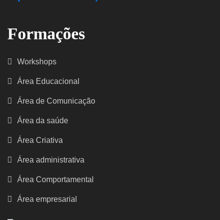
Formações
Workshops
Área Educacional
Área de Comunicação
Área da saúde
Área Criativa
Área administrativa
Área Comportamental
Área empresarial