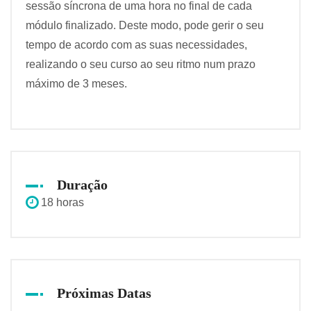
sessão síncrona de uma hora no final de cada
módulo finalizado. Deste modo, pode gerir o seu
tempo de acordo com as suas necessidades,
realizando o seu curso ao seu ritmo num prazo
máximo de 3 meses.
Duração
18 horas
Próximas Datas