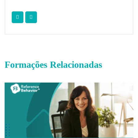
Formações Relacionadas